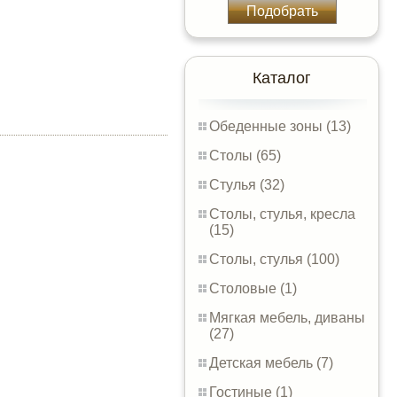
Подобрать
Каталог
Обеденные зоны (13)
Столы (65)
Стулья (32)
Столы, стулья, кресла
(15)
Столы, стулья (100)
Столовые (1)
Мягкая мебель, диваны
(27)
Детская мебель (7)
Гостиные (1)