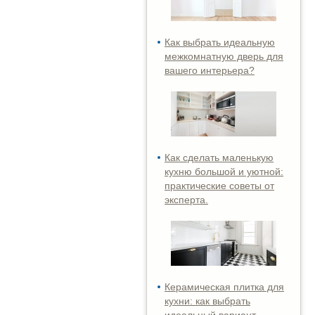
Как выбрать идеальную
межкомнатную дверь для
вашего интерьера?
Как сделать маленькую
кухню большой и уютной:
практические советы от
эксперта.
Керамическая плитка для
кухни: как выбрать