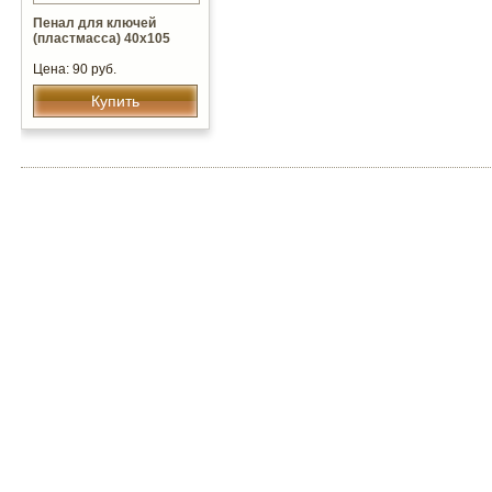
Пенал для ключей
(пластмасса) 40х105
Цена: 90 руб.
Купить