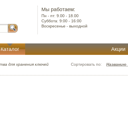
Мы работаем:
Пн - пт:
9.00 - 18.00
Суббота:
9:00 - 16:00
Воскресенье -
выходной
Каталог
Акции
тва для хранения ключей
Сортировать по:
Названию