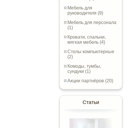
Мебель для
руководителя (9)
Мебель для персонала
(1)
Кровати, спальни,
мягкая мебель (4)
Столы компьютерные
(2)
Комоды, тумбы,
сундуки (1)
Акции партнёров (20)
Статьи